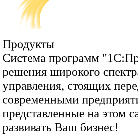
Продукты
Система программ "1С:Пр
решения широкого спектра
управления, стоящих пер
современными предприяти
представленные на этом с
развивать Ваш бизнес!