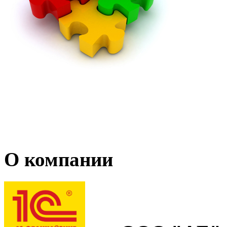
О компании