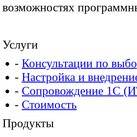
возможностях программны
Услуги
-
Консультации по выбо
-
Настройка и внедрени
-
Сопровождение 1С (
-
Стоимость
Продукты