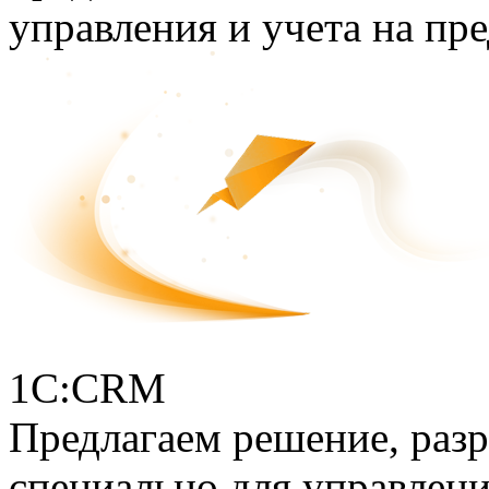
управления и учета на пр
1С:CRM
Предлагаем решение, раз
специально для управлен