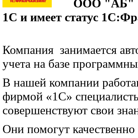
ООО "АБ" 
1С и имеет статус 1С:Фр
Компания занимается авт
учета на базе программны
В нашей компании работ
фирмой «1С» специалисты
совершенствуют свои знан
Они помогут качественно 