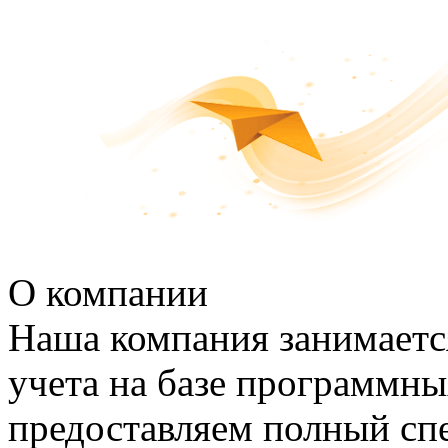
О компании
Наша компания занимаетс
учета на базе программн
предоставляем полный спе