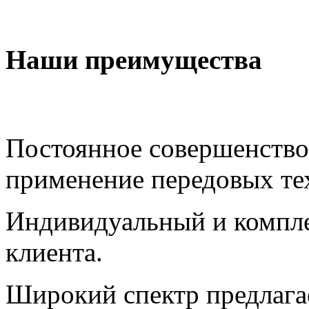
Наши преимущества
Постоянное совершенство
применение передовых те
Индивидуальный и компле
клиента.
Широкий спектр предлага