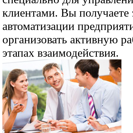
клиентами. Вы получаете
автоматизации предприяти
организовать активную ра
этапах взаимодействия.