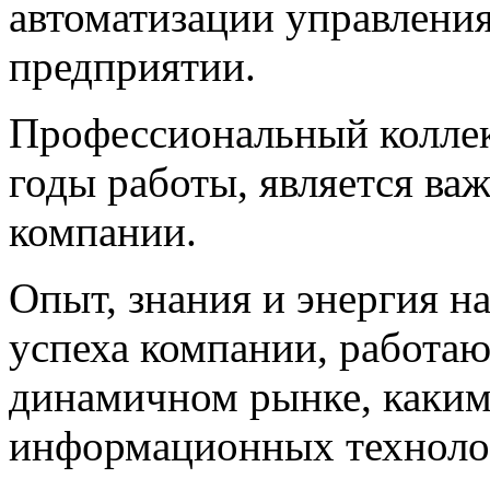
автоматизации управления
предприятии.
Профессиональный коллек
годы работы, является в
компании.
Опыт, знания и энергия н
успеха компании, работа
динамичном рынке, каким
информационных техноло