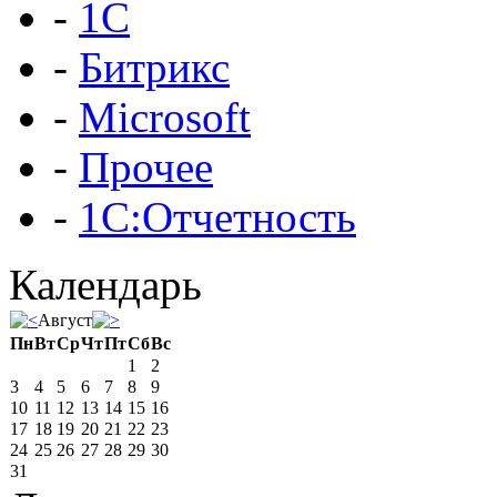
-
1С
-
Битрикс
-
Microsoft
-
Прочее
-
1С:Отчетность
Календарь
Август
Пн
Вт
Ср
Чт
Пт
Сб
Вс
1
2
3
4
5
6
7
8
9
10
11
12
13
14
15
16
17
18
19
20
21
22
23
24
25
26
27
28
29
30
31