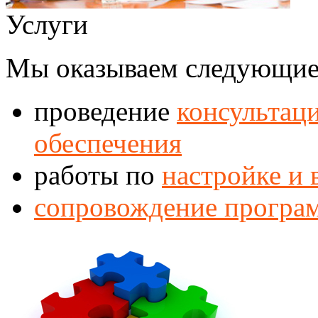
Услуги
Мы оказываем следующие
проведение
консультац
обеспечения
работы по
настройке и
сопровождение програ