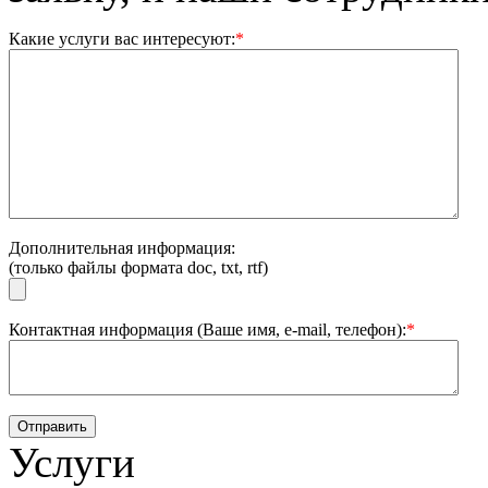
Какие услуги вас интересуют:
*
Дополнительная информация:
(только файлы формата doc, txt, rtf)
Контактная информация (Ваше имя, e-mail, телефон):
*
Услуги