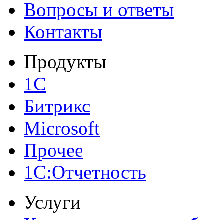
Вопросы и ответы
Контакты
Продукты
1С
Битрикс
Microsoft
Прочее
1С:Отчетность
Услуги