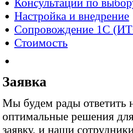
Консультации по выбор
Настройка и внедрение
Сопровождение 1С (ИТ
Стоимость
Заявка
Мы будем рады ответить 
оптимальные решения для
заявку, и наши сотрудник