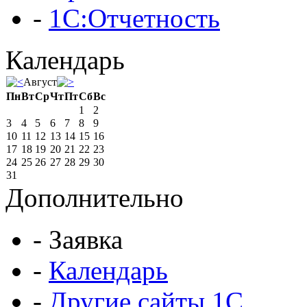
-
1С:Отчетность
Календарь
Август
Пн
Вт
Ср
Чт
Пт
Сб
Вс
1
2
3
4
5
6
7
8
9
10
11
12
13
14
15
16
17
18
19
20
21
22
23
24
25
26
27
28
29
30
31
Дополнительно
-
Заявка
-
Календарь
-
Другие сайты 1С