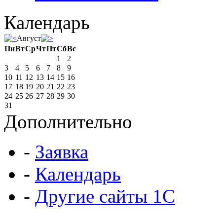
Календарь
Август
Пн
Вт
Ср
Чт
Пт
Сб
Вс
1
2
3
4
5
6
7
8
9
10
11
12
13
14
15
16
17
18
19
20
21
22
23
24
25
26
27
28
29
30
31
Дополнительно
-
Заявка
-
Календарь
-
Другие сайты 1С