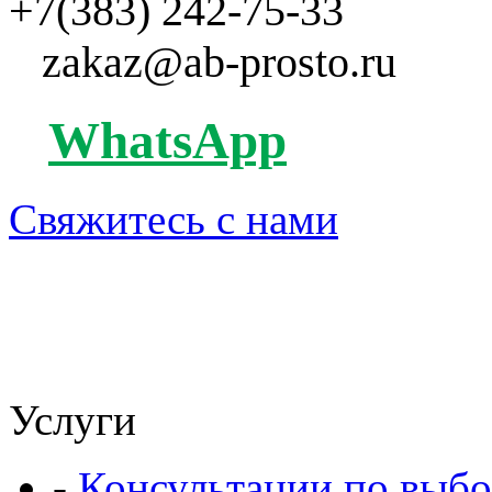
+7(383) 242-75-33
zakaz@ab-prosto.ru
WhatsApp
Свяжитесь с нами
Услуги
-
Консультации по выбо