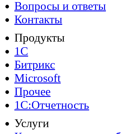
Вопросы и ответы
Контакты
Продукты
1С
Битрикс
Microsoft
Прочее
1С:Отчетность
Услуги