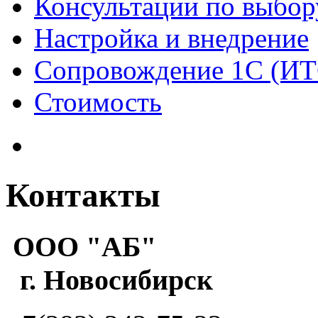
Консультации по выбор
Настройка и внедрение
Сопровождение 1С (ИТ
Стоимость
Контакты
ООО "АБ"
г. Новосибирск