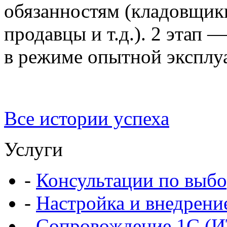
обязанностям (кладовщик
продавцы и т.д.). 2 этап 
в режиме опытной эксплу
Все истории успеха
Услуги
-
Консультации по выбо
-
Настройка и внедрени
-
Сопровождение 1С (