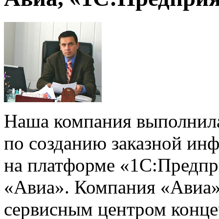
Наша компания выполнил
по созданию заказной ин
на платформе «1С:Предпр
«Авиа». Компания «Авиа»
сервисным центром конц