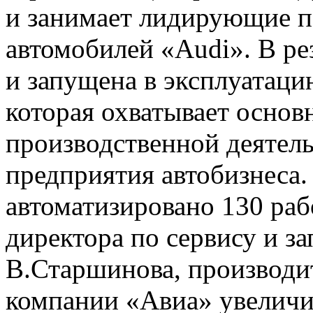
и занимает лидирующие п
автомобилей «Audi». В ре
и запущена в эксплуатац
которая охватывает основ
производственной деятел
предприятия автобизнеса
автоматизировано 130 раб
директора по сервису и з
В.Старшинова, производи
компании «Авиа» увеличил