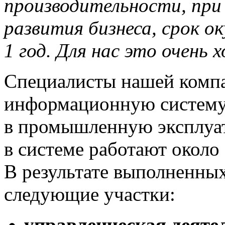
производительности, при
развития бизнеса, срок 
1 год. Для нас это очень
Специалисты нашей компа
информационную систему
в промышленную эксплуа
в системе работают около 
В результате выполненны
следующие участки:
управленческая деяте