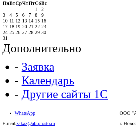
Пн
Вт
Ср
Чт
Пт
Сб
Вс
1
2
3
4
5
6
7
8
9
10
11
12
13
14
15
16
17
18
19
20
21
22
23
24
25
26
27
28
29
30
31
Дополнительно
-
Заявка
-
Календарь
-
Другие сайты 1С
WhatsApp
ООО "
E-mail:
zakaz@ab-prosto.ru
г. Ново