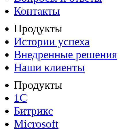
Контакты
Продукты
Истории успеха
Внедренные решения
Наши клиенты
Продукты
1С
Битрикс
Microsoft