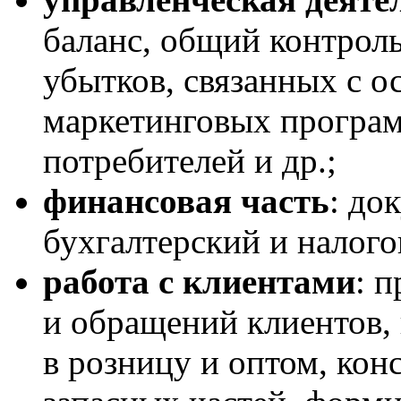
баланс, общий контроль
убытков, связанных с о
маркетинговых програм
потребителей и др.;
финансовая часть
: до
бухгалтерский и налого
работа с клиентами
: 
и обращений клиентов,
в розницу и оптом, кон