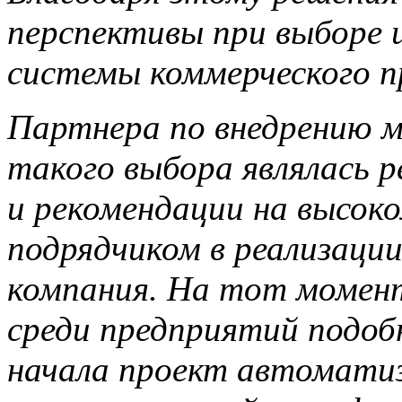
перспективы при выборе 
системы коммерческого п
Партнера по внедрению м
такого выбора являлась 
и рекомендации на высоко
подрядчиком в реализаци
компания. На тот момент
среди предприятий подоб
начала проект автоматиз