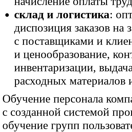
начисление оплаты труда
склад и логистика
: оп
диспозиция заказов на 
с поставщиками и клие
и ценообразование, кон
инвентаризации, выдача
расходных материалов и
Обучение персонала комп
с созданной системой прои
обучение групп пользова