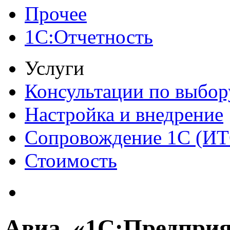
Прочее
1С:Отчетность
Услуги
Консультации по выбор
Настройка и внедрение
Сопровождение 1С (ИТ
Стоимость
Авиа, «1С:Предприя