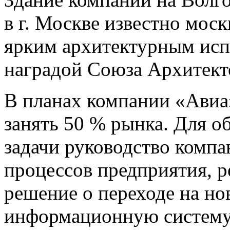
в г. Москве известно мос
ярким архитектурным исп
наградой Союза Архитект
В планах компании «Авиа
занять 50 % рынка. Для о
задачи руководство компа
процессов предприятия, р
решение о переходе на н
информационную систему